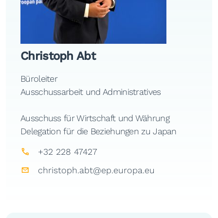
Christoph Abt
Büroleiter
Ausschussarbeit und Administratives
Ausschuss für Wirtschaft und Währung
Delegation für die Beziehungen zu Japan
+32 228 47427
christoph.abt@ep.europa.eu