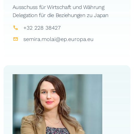
Ausschuss für Wirtschaft und Währung
Delegation für die Beziehungen zu Japan
+32 228 38427
semira.molai@ep.europa.eu