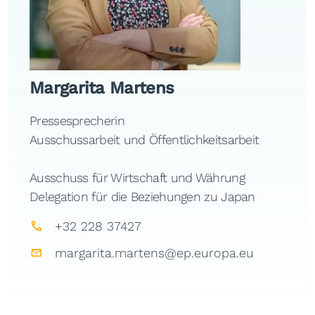
Margarita Martens
Pressesprecherin
Ausschussarbeit und Öffentlichkeitsarbeit
Ausschuss für Wirtschaft und Währung
Delegation für die Beziehungen zu Japan
+32 228 37427
margarita.martens@ep.europa.eu