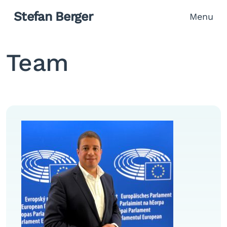
Stefan Berger
Menu
Team