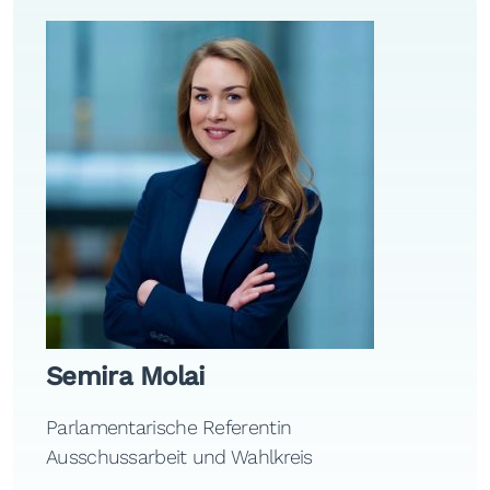
Semira Molai
Parlamentarische Referentin
Ausschussarbeit und Wahlkreis