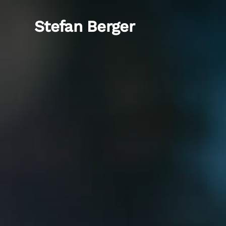
Stefan Berger