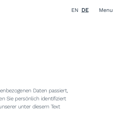
EN
DE
Menu
nenbezogenen Daten passiert,
Sie persönlich identifiziert
nserer unter diesem Text