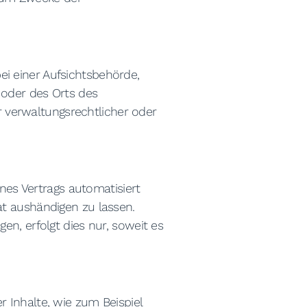
i einer Aufsichtsbehörde,
 oder des Orts des
verwaltungsrechtlicher oder
ines Vertrags automatisiert
at aushändigen zu lassen.
en, erfolgt dies nur, soweit es
 Inhalte, wie zum Beispiel