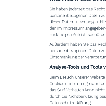
Sie haben jederzeit das Recht
personenbezogenen Daten zu e
dieser Daten zu verlangen. Hi
der im Impressum angegebene
zuständigen Aufsichtsbehörde 
Außerdem haben Sie das Recht
personenbezogenen Daten zu v
Einschränkung der Verarbeitun
Analyse-Tools und Tools v
Beim Besuch unserer Website k
Cookies und mit sogenannten A
das Surf-Verhalten kann nicht
durch die Nichtbenutzung best
Datenschutzerklärung.