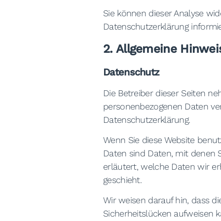
Sie können dieser Analyse wid
Datenschutzerklärung informie
2. Allgemeine Hinwei
Datenschutz
Die Betreiber dieser Seiten n
personenbezogenen Daten vert
Datenschutzerklärung.
Wenn Sie diese Website benu
Daten sind Daten, mit denen S
erläutert, welche Daten wir e
geschieht.
Wir weisen darauf hin, dass di
Sicherheitslücken aufweisen ka