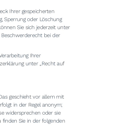
eck Ihrer gespeicherten
g, Sperrung oder Löschung
nnen Sie sich jederzeit unter
 Beschwerderecht bei der
erarbeitung Ihrer
erklärung unter „Recht auf
Das geschieht vor allem mit
folgt in der Regel anonym;
yse widersprechen oder sie
 finden Sie in der folgenden