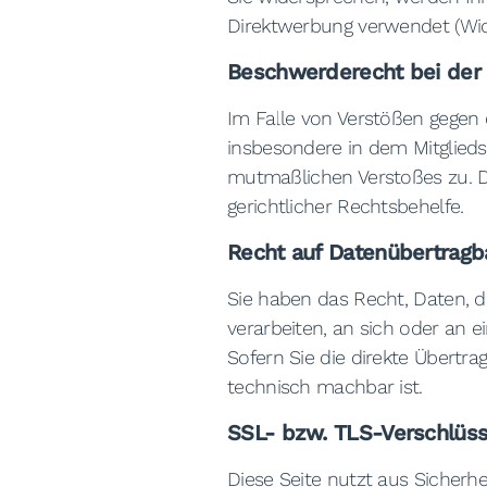
Direktwerbung verwendet (Wid
Beschwerderecht bei der 
Im Falle von Verstößen gegen
insbesondere in dem Mitglieds
mutmaßlichen Verstoßes zu. D
gerichtlicher Rechtsbehelfe.
Recht auf Datenübertragb
Sie haben das Recht, Daten, di
verarbeiten, an sich oder an 
Sofern Sie die direkte Übertra
technisch machbar ist.
SSL- bzw. TLS-Verschlüs
Diese Seite nutzt aus Sicherh