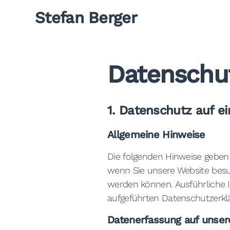
Stefan Berger
Datenschu
1. Datenschutz auf ei
Allgemeine Hinweise
Die folgenden Hinweise geben
wenn Sie unsere Website besuc
werden können. Ausführliche
aufgeführten Datenschutzerkl
Datenerfassung auf unser